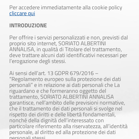
Per accedere immediatamente alla cookie policy
cliccare qui
INTRODUZIONE
Per offrire i servizi personalizzati e non, previsti dal
proprio sito internet, SORIATO ALBERTINI
ANNALISA, in qualità di Titolare del trattamento,
deve trattare alcuni dati identificativi necessari per
l’erogazione degli stessi.
Ai sensi dell’art. 13 GDPR 679/2016 –
“Regolamento europeo sulla protezione dei dati
personali” e in relazione ai dati personali che La
riguardano e che formeranno oggetto del
trattamento, SORIATO ALBERTINI ANNALISA
garantisce, nell’ambito delle previsioni normative,
che il trattamento dei dati personali si svolge nel
rispetto dei diritti e delle libertà fondamentali,
nonché della dignità dell’interessato con
particolare riferimento alla riservatezza, all’identità
personale, al diritto ed alla protezione dei dati
personali stessi.