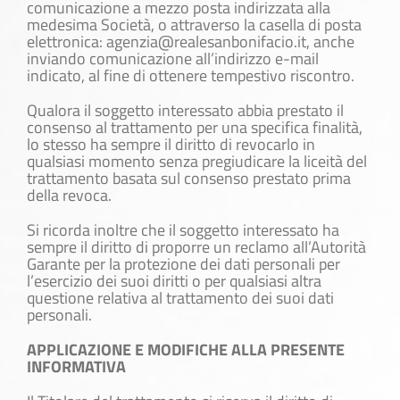
comunicazione a mezzo posta indirizzata alla
medesima Società, o attraverso la casella di posta
elettronica: agenzia@realesanbonifacio.it, anche
inviando comunicazione all’indirizzo e-mail
indicato, al fine di ottenere tempestivo riscontro.
Qualora il soggetto interessato abbia prestato il
consenso al trattamento per una specifica finalità,
lo stesso ha sempre il diritto di revocarlo in
qualsiasi momento senza pregiudicare la liceità del
trattamento basata sul consenso prestato prima
della revoca.
Si ricorda inoltre che il soggetto interessato ha
sempre il diritto di proporre un reclamo all’Autorità
Garante per la protezione dei dati personali per
l’esercizio dei suoi diritti o per qualsiasi altra
questione relativa al trattamento dei suoi dati
personali.
APPLICAZIONE E MODIFICHE ALLA PRESENTE
INFORMATIVA