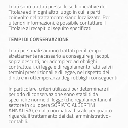
I dati sono trattati presso le sedi operative del
Titolare ed in ogni altro luogo in cui le parti
coinvolte nel trattamento siano localizzate. Per
ulteriori informazioni, è possibile contattare il
Titolare ai recapiti di seguito specificati.
TEMPI DI CONSERVAZIONE
I dati personali saranno trattati per il tempo
strettamente necessario a conseguire gli scopi,
sopra descritti, per adempiere ad obblighi
contrattuali, di legge e di regolamento fatti salvi i
termini prescrizionali e di legge, nel rispetto dei
diritti e in ottemperanza degli obblighi conseguenti.
In particolare, criteri utilizzati per determinare il
periodo di conservazione sono stabiliti da
specifiche norme di legge (che regolamentano il
settore in cui opera SORIATO ALBERTINI
ANNALISA), e dalla normativa fiscale per quanto
riguarda il trattamento dei dati amministrativo-
contabili.