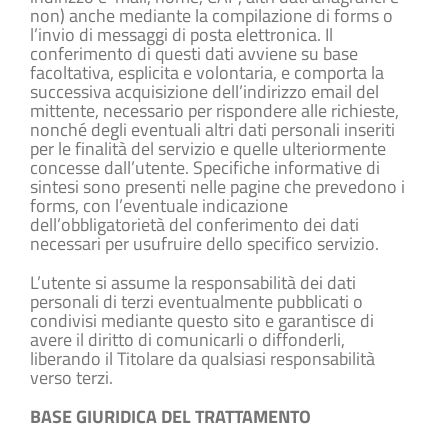
non) anche mediante la compilazione di forms o
l’invio di messaggi di posta elettronica. Il
conferimento di questi dati avviene su base
facoltativa, esplicita e volontaria, e comporta la
successiva acquisizione dell’indirizzo email del
mittente, necessario per rispondere alle richieste,
nonché degli eventuali altri dati personali inseriti
per le finalità del servizio e quelle ulteriormente
concesse dall’utente. Specifiche informative di
sintesi sono presenti nelle pagine che prevedono i
forms, con l’eventuale indicazione
dell’obbligatorietà del conferimento dei dati
necessari per usufruire dello specifico servizio.
L’utente si assume la responsabilità dei dati
personali di terzi eventualmente pubblicati o
condivisi mediante questo sito e garantisce di
avere il diritto di comunicarli o diffonderli,
liberando il Titolare da qualsiasi responsabilità
verso terzi.
BASE GIURIDICA DEL TRATTAMENTO