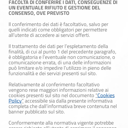
FACOLTÀ DI CONFERIRE I DATI, CONSEGUENZE DI
UN EVENTUALE RIFIUTO E GESTIONE DEL
CONSENSO, OVE PREVISTO
Il conferimento dei dati è facoltativo, salvo per
quelli indicati come obbligatori per permettere
all’utente di accedere ai servizi offerti.
Il trattamento dei dati per l’espletamento della
finalità, di cui al punto 1 del precedente paragrafo,
è obbligatoria e l’eventuale non comunicazione, o
comunicazione errata, di una delle informazioni
può limitare e/o impedire l’utilizzo in pieno delle
funzionalità e dei servizi presenti sul sito.
Relativamente al conferimento facoltativo
vengono rese maggiori informazioni relative ai
cookies presenti sul sito nel documento
“
Cookies
Policy
”
accessibile sia dalla presente informativa
completa che dall’informativa breve contenuta nel
banner pubblicato sul sito.
Conformemente alla normativa vigente potrebbe