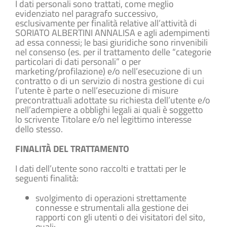
I dati personali sono trattati, come meglio
evidenziato nel paragrafo successivo,
esclusivamente per finalità relative all’attività di
SORIATO ALBERTINI ANNALISA e agli adempimenti
ad essa connessi; le basi giuridiche sono rinvenibili
nel consenso (es. per il trattamento delle “categorie
particolari di dati personali” o per
marketing/profilazione) e/o nell’esecuzione di un
contratto o di un servizio di nostra gestione di cui
l’utente è parte o nell’esecuzione di misure
precontrattuali adottate su richiesta dell’utente e/o
nell’adempiere a obblighi legali ai quali è soggetto
lo scrivente Titolare e/o nel legittimo interesse
dello stesso.
FINALITÀ DEL TRATTAMENTO
I dati dell’utente sono raccolti e trattati per le
seguenti finalità:
svolgimento di operazioni strettamente
connesse e strumentali alla gestione dei
rapporti con gli utenti o dei visitatori del sito,
quali: