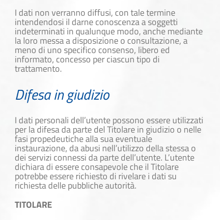
I dati non verranno diffusi, con tale termine
intendendosi il darne conoscenza a soggetti
indeterminati in qualunque modo, anche mediante
la loro messa a disposizione o consultazione, a
meno di uno specifico consenso, libero ed
informato, concesso per ciascun tipo di
trattamento.
Difesa in giudizio
I dati personali dell’utente possono essere utilizzati
per la difesa da parte del Titolare in giudizio o nelle
fasi propedeutiche alla sua eventuale
instaurazione, da abusi nell’utilizzo della stessa o
dei servizi connessi da parte dell’utente. L’utente
dichiara di essere consapevole che il Titolare
potrebbe essere richiesto di rivelare i dati su
richiesta delle pubbliche autorità.
TITOLARE