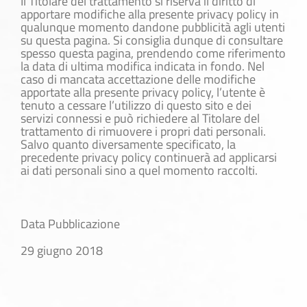
Il Titolare del trattamento si riserva il diritto di
apportare modifiche alla presente privacy policy in
qualunque momento dandone pubblicità agli utenti
su questa pagina. Si consiglia dunque di consultare
spesso questa pagina, prendendo come riferimento
la data di ultima modifica indicata in fondo. Nel
caso di mancata accettazione delle modifiche
apportate alla presente privacy policy, l’utente è
tenuto a cessare l’utilizzo di questo sito e dei
servizi connessi e può richiedere al Titolare del
trattamento di rimuovere i propri dati personali.
Salvo quanto diversamente specificato, la
precedente privacy policy continuerà ad applicarsi
ai dati personali sino a quel momento raccolti.
Data Pubblicazione
29 giugno 2018