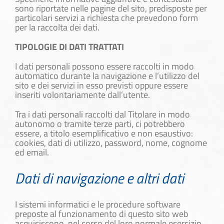
sono riportate nelle pagine del sito, predisposte per
particolari servizi a richiesta che prevedono form
per la raccolta dei dati.
TIPOLOGIE DI DATI TRATTATI
I dati personali possono essere raccolti in modo
automatico durante la navigazione e l’utilizzo del
sito e dei servizi in esso previsti oppure essere
inseriti volontariamente dall’utente.
Tra i dati personali raccolti dal Titolare in modo
autonomo o tramite terze parti, ci potrebbero
essere, a titolo esemplificativo e non esaustivo:
cookies, dati di utilizzo, password, nome, cognome
ed email.
Dati di navigazione e altri dati
I sistemi informatici e le procedure software
preposte al funzionamento di questo sito web
acquisiscono, nel corso del loro normale esercizio,