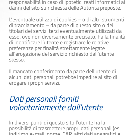
responsabilità in caso di ipotetici reati informatici ai
danni del sito su richiesta delle Autorità preposte.
L’eventuale utilizzo di cookies – o di altri strumenti
di tracciamento – da parte di questo sito o dei
titolari dei servizi terzi eventualmente utilizzati da
esso, ove non diversamente precisato, ha la finalità
di identificare l’utente e registrare le relative
preferenze per finalità strettamente legate
all’erogazione del servizio richiesto dall’utente
stesso.
Il mancato conferimento da parte dell’utente di
alcuni dati personali potrebbe impedire al sito di
erogare i propri servizi.
Dati personali forniti
volontariamente dall’utente
In diversi punti di questo sito l’utente ha la
possibilità di trasmettere propri dati personali (es.
indirizzo e-mail, nome, CAP, altri dati anagrafici e