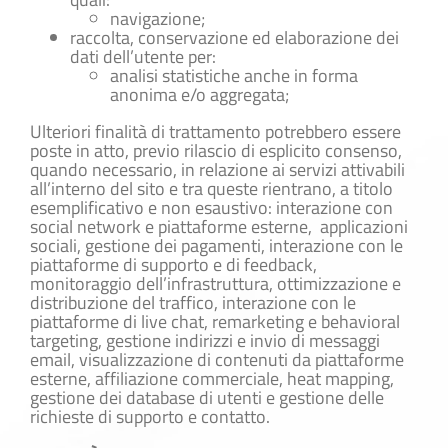
navigazione;
raccolta, conservazione ed elaborazione dei
dati dell’utente per:
analisi statistiche anche in forma
anonima e/o aggregata;
Ulteriori finalità di trattamento potrebbero essere
poste in atto, previo rilascio di esplicito consenso,
quando necessario, in relazione ai servizi attivabili
all’interno del sito e tra queste rientrano, a titolo
esemplificativo e non esaustivo: interazione con
social network e piattaforme esterne, applicazioni
sociali, gestione dei pagamenti, interazione con le
piattaforme di supporto e di feedback,
monitoraggio dell’infrastruttura, ottimizzazione e
distribuzione del traffico, interazione con le
piattaforme di live chat, remarketing e behavioral
targeting, gestione indirizzi e invio di messaggi
email, visualizzazione di contenuti da piattaforme
esterne, affiliazione commerciale, heat mapping,
gestione dei database di utenti e gestione delle
richieste di supporto e contatto.