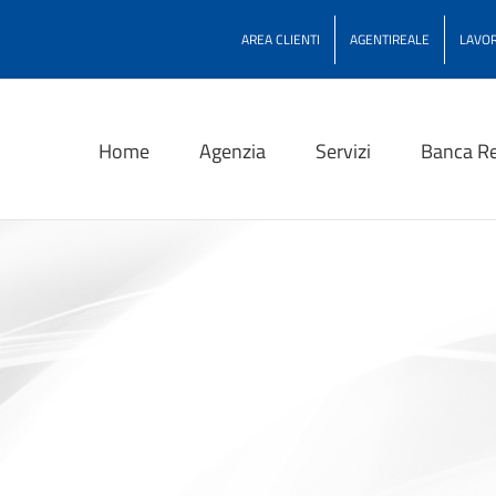
AREA CLIENTI
AGENTIREALE
LAVOR
Home
Agenzia
Servizi
Banca Re